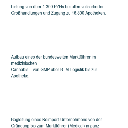
Listung von über 1.300 PZNs bei allen vollsortierten
Großhandlungen und Zugang zu 16.800 Apotheken.
Marktführer aufgebaut
Aufbau eines der bundesweiten Marktführer im
medizinischen
Cannabis – von GMP über BTM-Logistik bis zur
Apotheke.
Reimport → Marktführer
Begleitung eines Reimport-Unternehmens von der
Gründung bis zum Marktführer (Medical) in ganz