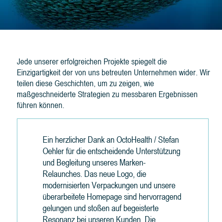
Geschichten unserer Kunden
Jede unserer erfolgreichen Projekte spiegelt die
Einzigartigkeit der von uns betreuten Unternehmen wider. Wir
teilen diese Geschichten, um zu zeigen, wie
maßgeschneiderte Strategien zu messbaren Ergebnissen
führen können.
Ein herzlicher Dank an OctoHealth / Stefan
Oehler für die entscheidende Unterstützung
und Begleitung unseres Marken-
Relaunches. Das neue Logo, die
modernisierten Verpackungen und unsere
überarbeitete Homepage sind hervorragend
gelungen und stoßen auf begeisterte
Resonanz bei unseren Kunden. Die