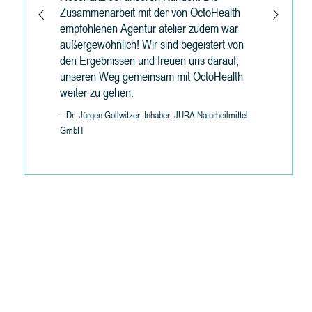
Zusammenarbeit mit der von OctoHealth
empfohlenen Agentur atelier zudem war
außergewöhnlich! Wir sind begeistert von
den Ergebnissen und freuen uns darauf,
unseren Weg gemeinsam mit OctoHealth
weiter zu gehen.
– Dr. Jürgen Gollwitzer, Inhaber, JURA Naturheilmittel
GmbH