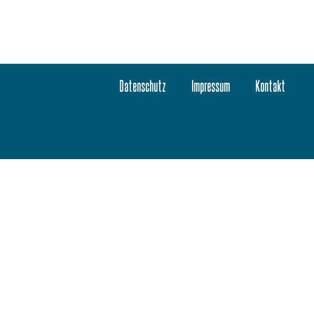
Datenschutz
Impressum
Kontakt