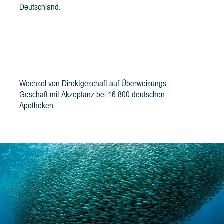
Deutschland.
Logistik-Switch umgesetzt
Wechsel von Direktgeschäft auf Überweisungs-
Geschäft mit Akzeptanz bei 16.800 deutschen
Apotheken.